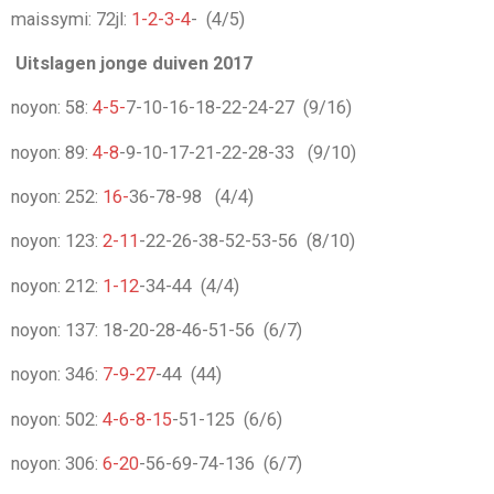
maissymi: 72jl:
1-2-3-4
- (4/5)
Uitslagen jonge duiven 2017
noyon: 58:
4-5-
7-10-16-18-22-24-27 (9/16)
noyon: 89:
4-8
-9-10-17-21-22-28-33 (9/10)
noyon: 252:
16-
36-78-98 (4/4)
noyon: 123:
2-11
-22-26-38-52-53-56 (8/10)
noyon: 212:
1-12
-34-44 (4/4)
noyon: 137:
18-20-28-46-51-56 (6/7)
noyon: 346:
7-9-27
-44 (44)
noyon: 502:
4-6-8-15
-51-125 (6/6)
noyon: 306:
6-20
-56-69-74-136 (6/7)