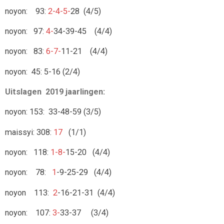
noyon: 93:
2-4-5-
28 (4/5)
noyon: 97:
4-
34-39-45 (4/4)
noyon: 83:
6-7-
11-21 (4/4)
noyon: 45: 5-16 (2/4)
Uitslagen 2019 jaarlingen:
noyon: 153: 33-48-59 (3/5)
maissyi: 308:
17
(1/1)
noyon: 118:
1-8-
15-20 (4/4)
noyon: 78:
1
-9-25-29 (4/4)
noyon 113:
2
-16-21-31 (4/4)
noyon: 107:
3-
33-37 (3/4)