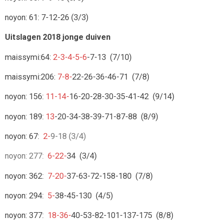
noyon: 61: 7-12-26 (3/3)
Uitslagen 2018 jonge duiven
maissymi:64:
2-3-4-5-6
-7-13 (7/10)
maissymi:206:
7-8-
22-26-36-46-71 (7/8)
noyon: 156:
11-14-
16-20-28-30-35-41-42 (9/14)
noyon: 189:
13
-20-34-38-39-71-87-88 (8/9)
noyon: 67:
2-
9-18 (3/4)
noyon: 277:
6-22-
34 (3/4)
noyon: 362:
7-20-
37-63-72-158-180 (7/8)
noyon: 294:
5-
38-45-130 (4/5)
noyon: 377:
18-36-
40-53-82-101-137-175 (8/8)