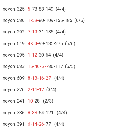
noyon: 325:
5-
73-83-149 (4/4)
noyon: 586:
1-59-
80-109-155-185 (6/6)
noyon: 292:
7-19
-31-135 (4/4)
noyon: 619:
4-54-
99-185-275 (5/6)
noyon: 295:
1-12-
30-64 (4/4)
noyon: 683:
15-46-57-
86-117 (5/5)
noyon: 609:
8-13-16-27
(4/4)
noyon: 226:
2-11-12
(3/4)
noyon: 241:
10-
28 (2/3)
noyon: 336:
8-33-
54-121 (4/4)
noyon: 391:
6-14-26-
77 (4/4)