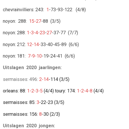
chevrainvilliers: 243:
1
-73-93-122 (4/8)
noyon: 288:
15-27
-88 (3/5)
noyon: 288:
1-3-4-23
-
27
-37-77 (7/7)
noyon: 212:
12-14-
33-40-45-89 (6/6)
noyon: 181:
7-9-10
-19-24-41 (6/6)
Uitslagen 2020 jaarlingen:
sermaisses: 496:
2-14
-114 (3/5)
orleans: 88:
1-2-3-5
(4/4)
toury: 174:
1-2-4-8
(4/4)
sermaisses: 85:
3
-22-23 (3/5)
sermaisses: 156:
8
-30 (2/3)
Uitslagen 2020 jongen: