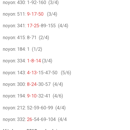
noyon: 430: 1
-92-160 (3/4)
noyon: 511:
9-17-50
(3/4)
noyon: 341:
17-25
-89-155 (4/4)
noyon: 415: 8
-71 (2/4)
noyon: 184: 1
(1/2)
noyon: 334:
1-8-14
(3/4)
noyon: 143:
4-13-
15-47-50
(5/6)
noyon: 300:
8-24
-30-57 (4/4)
noyon: 194:
9-10
-32-41 (4/6)
noyon: 212: 52-59-60-99 (4/4)
noyon: 332:
26
-54-69-104 (4/4