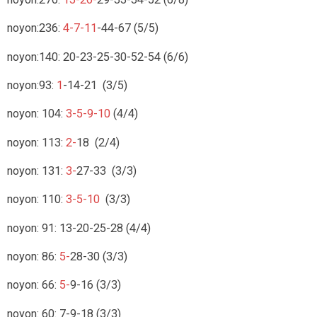
noyon:236:
4-7-11
-44-67 (5/5)
noyon:140:
20-23-25-30-52-54 (6/6)
noyon:93:
1
-14-21 (3/5)
noyon: 104:
3-5-9-10
(4/4)
noyon: 113:
2-
18 (2/4)
noyon: 131:
3-
27-33 (3/3)
noyon: 110:
3-5-10
(3/3)
noyon: 91: 13-20-25-28 (4/4)
noyon: 86:
5-
28-30 (3/3)
noyon: 66:
5-
9-16 (3/3)
noyon: 60: 7-9-18 (3/3)