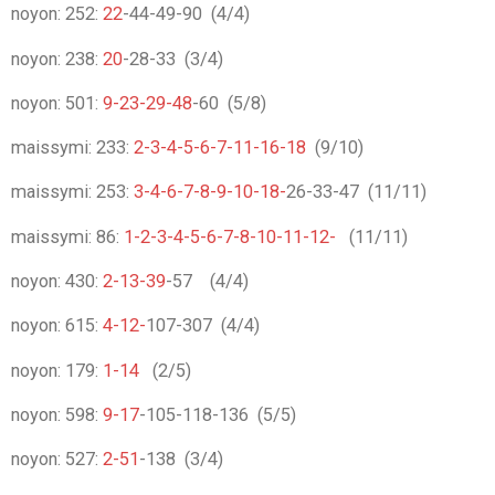
noyon: 252:
22
-44-49-90 (4/4)
noyon: 238:
20
-28-33 (3/4)
noyon: 501:
9-23-29-48
-60 (5/8)
maissymi: 233:
2-3-4-5-6-7-11-16-18
(9/10)
maissymi: 253:
3-4-6-7-8-9-10-18-
26-33-47 (11/11)
maissymi: 86:
1-2-3-4-5-6-7-8-10-11-12-
(11/11)
noyon: 430:
2-13-39
-57 (4/4)
noyon: 615:
4-12-
107-307 (4/4)
noyon: 179:
1-14
(2/5)
noyon: 598:
9-17
-105-118-136 (5/5)
noyon: 527:
2-51
-138 (3/4)