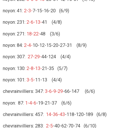
noyon: 41:
2-3-
7-15-16-20 (6/9)
noyon: 231:
2-6-13-
41 (4/8)
noyon: 271:
18-22-
48 (3/6)
noyon: 84:
2-4-
10-12-15-20-27-31 (8/9)
noyon: 307:
27-29-
44-124 (4/4)
noyon: 130:
2-8-13-
21-35 (5/7)
noyon: 101:
3-5-
11-13 (4/4)
chevrainvilliers: 347:
3-6-9-29
-66-147 (6/6)
noyon: 87:
1-4-6
-19-21-37 (6/6)
chevrainvilliers: 457:
14-36-43
-118-120-189 (6/8)
chevrainvilliers: 283:
2-5
-40-62-70-74 (6/10)