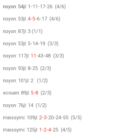
noyon: 54jl:
1-
11-17-26 (4/6)
noyon: 53jl:
4-5-
6-17 (4/6)
noyon: 87jl: 3
(1/1)
noyon: 53jl: 5
-14-19 (3/3)
noyon: 117jl:
11
-43-48 (3/3)
noyon: 93jl: 8
-25 (2/3)
noyon: 101jl: 2
(1/2)
ecouen: 89jl:
5-8
(2/3)
noyon: 76jl: 14 (1/2)
maissymi: 109jl:
2-3-
20-24-55 (5/5)
maissymi: 125jl:
1-2-4
-25 (4/5)