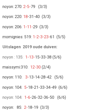
noyon: 270:
2-5-
79 (3/3)
noyon: 220:
18
-31-40 (3/3)
noyon: 206:
1-11-
29 (3/3)
momignies: 519:
1-2-3-23-
61 (5/5)
Uitslagen 2019 oude duiven:
noyon : 135:
1-13-
15-33-38 (5/6)
maissymi:310:
12-30
(2/4)
noyon: 110:
3-
13-14-28-42 (5/6)
noyon: 104:
5
-18-21-33-34-49 (6/6)
noyon: 104:
1-6
-26-32-36-50 (6/6)
noyon: 85:
2-
18-19 (3/3)