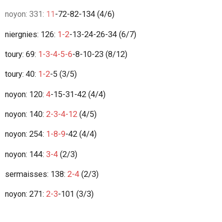
noyon: 331:
11
-72-82-134 (4/6)
niergnies: 126:
1-2
-13-24-26-34 (6/7)
toury: 69:
1-3-4-5-6
-8-10-23 (8/12)
toury: 40:
1-2
-5 (3/5)
noyon: 120:
4
-15-31-42 (4/4)
noyon: 140:
2-3-4-12
(4/5)
noyon: 254:
1-8-9
-42 (4/4)
noyon: 144:
3-4
(2/3)
sermaisses: 138:
2-4
(2/3)
noyon: 271:
2-3
-101 (3/3)